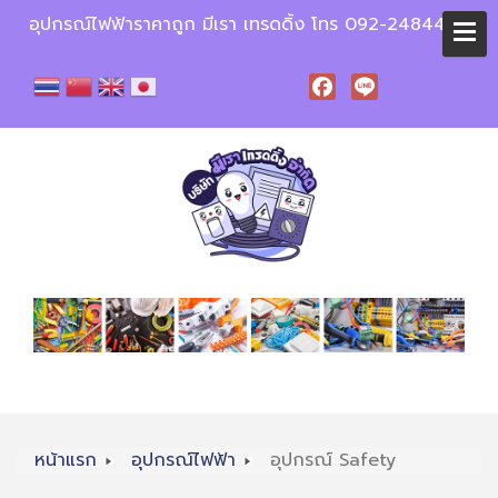
อุปกรณ์ไฟฟ้าราคาถูก มีเรา เทรดดิ้ง โทร 092-2484448
Facebook
Line
หน้าแรก
อุปกรณ์ไฟฟ้า
อุปกรณ์ Safety