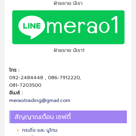
ฝ่ายขาย มีเรา
ฝ่ายขาย มีเรา1
โทร :
092-2484448 , 086-7912220,
081-7203500
อีเมล์ :
meraotrading@gmail.com
สัญญาณเตือน เซฟตี้
กระดิ่ง และ นูโทน