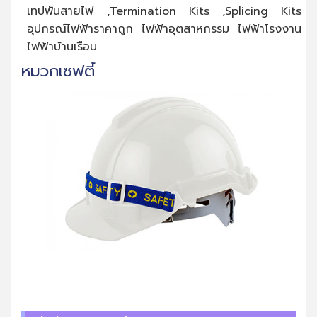
เทปพันสายไฟ ,Termination Kits ,Splicing Kits
อุปกรณ์ไฟฟ้าราคาถูก ไฟฟ้าอุตสาหกรรม ไฟฟ้าโรงงาน
ไฟฟ้าบ้านเรือน
หมวกเซฟตี้