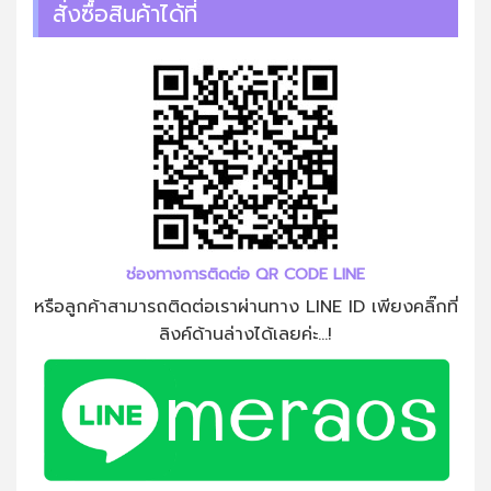
สั่งซื้อสินค้าได้ที่
ช่องทางการติดต่อ QR CODE LINE
หรือลูกค้าสามารถติดต่อเราผ่านทาง LINE ID เพียงคลิ๊กที่
ลิงค์ด้านล่างได้เลยค่ะ...!