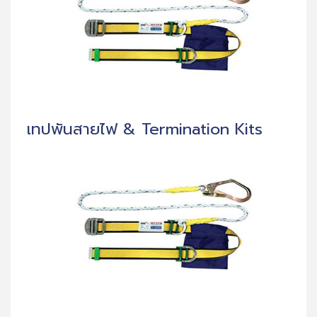
เทปพันสายไฟ & Termination Kits