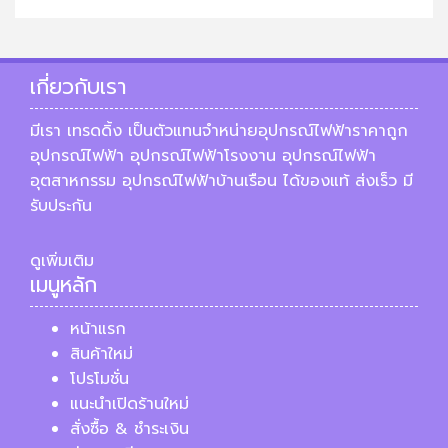
เกี่ยวกับเรา
มีเรา เทรดดิ้ง เป็นตัวแทนจำหน่ายอุปกรณ์ไฟฟ้าราคาถูก
อุปกรณ์ไฟฟ้า อุปกรณ์ไฟฟ้าโรงงาน อุปกรณ์ไฟฟ้า
อุตสาหกรรม อุปกรณ์ไฟฟ้าบ้านเรือน ได้ของแท้ ส่งเร็ว มี
รับประกัน
ดูเพิ่มเติม
เมนูหลัก
หน้าแรก
สินค้าใหม่
โปรโมชั่น
แนะนำเปิดร้านใหม่
สั่งซื้อ & ชำระเงิน