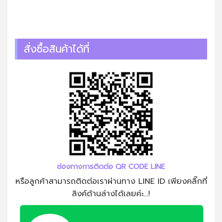
สั่งซื้อสินค้าได้ที่
ช่องทางการติดต่อ QR CODE LINE
หรือลูกค้าสามารถติดต่อเราผ่านทาง LINE ID เพียงคลิ๊กที่
ลิงค์ด้านล่างได้เลยค่ะ...!