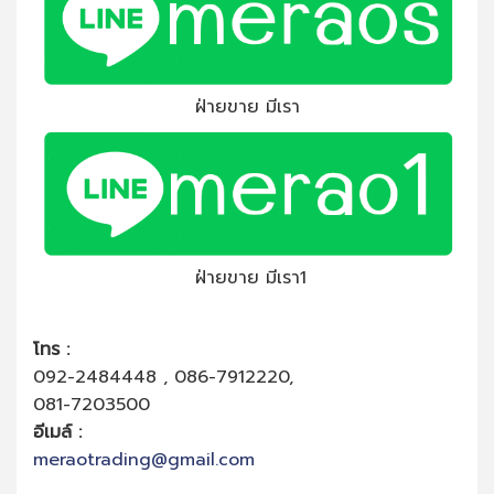
ฝ่ายขาย มีเรา
ฝ่ายขาย มีเรา1
โทร :
092-2484448 , 086-7912220,
081-7203500
อีเมล์ :
meraotrading@gmail.com