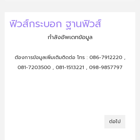
ฟิวส์กระบอก ฐานฟิวส์
กำลังอัพเดทข้อมูล
ต้องการข้อมูลเพิ่มเติมติดต่อ โทร : 086-7912220 ,
081-7203500 , 081-1513221 , 098-9857797
ต่อไป