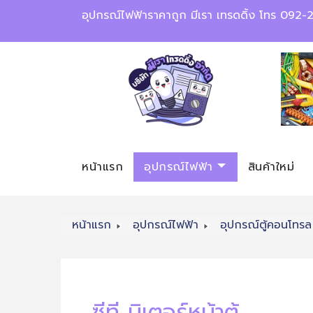
อุปกรณ์ไฟฟ้าราคาถูก มีเรา เทรดดิ้ง โทร 09
หน้าแรก
อุปกรณ์ไฟฟ้า
สินค้าใหม่
หน้าแรก
อุปกรณ์ไฟฟ้า
อุปกรณ์ตู้คอนโทรล
ซีที มิเตอร์หน้าตู้