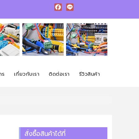
Facebook
Line
าร
เกี่ยวกับเรา
ติดต่อเรา
รีวิวสินค้า
สั่งซื้อสินค้าได้ที่