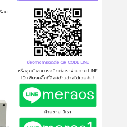
รือน
ช่องทางการติดต่อ QR CODE LINE
หรือลูกค้าสามารถติดต่อเราผ่านทาง LINE
ID เพียงคลิ๊กที่ลิงค์ด้านล่างได้เลยค่ะ...!
ฝ่ายขาย มีเรา