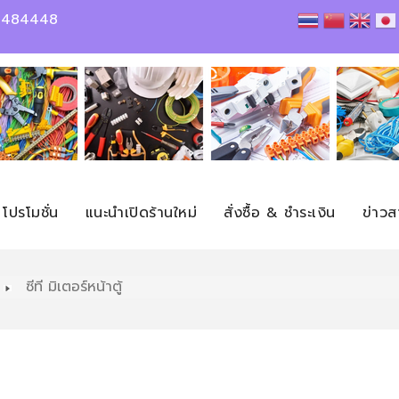
2-2484448
โปรโมชั่น
แนะนำเปิดร้านใหม่
สั่งซื้อ & ชำระเงิน
ข่าวส
ซีที มิเตอร์หน้าตู้