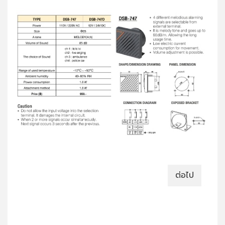
ต่อไป