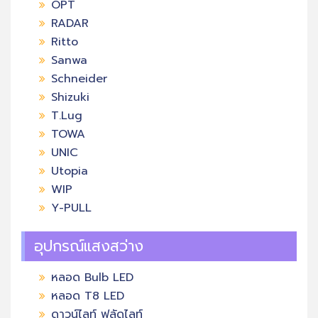
OPT
RADAR
Ritto
Sanwa
Schneider
Shizuki
T.Lug
TOWA
UNIC
Utopia
WIP
Y-PULL
อุปกรณ์แสงสว่าง
หลอด Bulb LED
หลอด T8 LED
ดาวน์ไลท์ ฟลัดไลท์