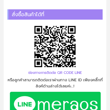
สั่งซื้อสินค้าได้ที่
ช่องทางการติดต่อ QR CODE LINE
หรือลูกค้าสามารถติดต่อเราผ่านทาง LINE ID เพียงคลิ๊กที่
ลิงค์ด้านล่างได้เลยค่ะ...!