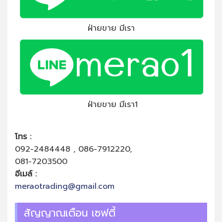
ฝ่ายขาย มีเรา
ฝ่ายขาย มีเรา1
โทร :
092-2484448 , 086-7912220,
081-7203500
อีเมล์ :
meraotrading@gmail.com
สัญญาณเตือน เซฟตี้